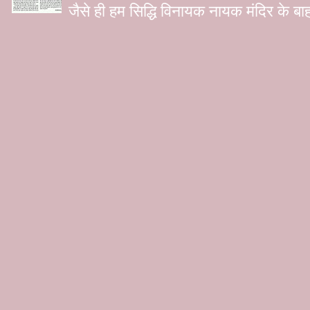
जैसे ही हम सिद्धि विनायक नायक मंदिर के बाह