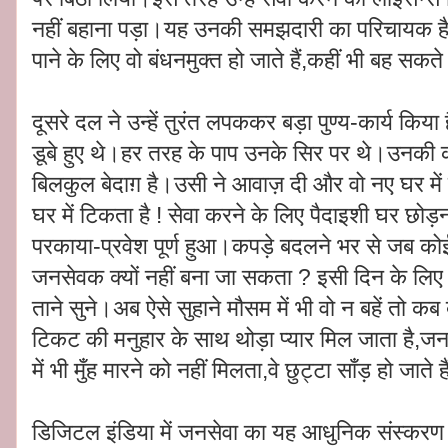
नहीं बहाना पड़ा।यह उनकी समझदारी का परिचायक है।
पाने के लिए वो बंधनमुक्त हो जाते हैं,कहीं भी बह सकते ह
दूसरे दल ने उन्हें तुरंत लपककर बड़ा पुण्य-कार्य किय
डूबे हुए थे।हर तरह के पाप उनके सिर पर थे।उनकी क
बिलकुल बेदाग़ है।उसी ने आवाज़ दी और वो नए घर में 
घर में टिकता है ! सेवा करने के लिए पैदाइशी घर छोड़
परकाया-प्रवेश पूर्ण हुआ।कपड़े बदलने भर से जब 
जनसेवक क्यों नहीं बना जा सकता ? इसी दिन के लिए त
ताने सुने।अब ऐसे सुहाने मौसम में भी वो न बहें तो कब ब
टिकट की मनुहार के साथ थोड़ा प्यार मिल जाता है,
में भी मुँह मारने को नहीं मिलता,वे छुट्टा साँड़ हो जाते 
डिजिटल इंडिया में जनसेवा का यह आधुनिक संस्कर